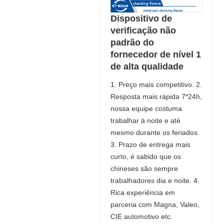
Dispositivo de
verificação não
padrão do
fornecedor de nível 1
de alta qualidade
1. Preço mais competitivo. 2.
Resposta mais rápida 7*24h,
nossa equipe costuma
trabalhar à noite e até
mesmo durante os feriados.
3. Prazo de entrega mais
curto, é sabido que os
chineses são sempre
trabalhadores dia e noite. 4.
Rica experiência em
parceria com Magna, Valeo,
CIE automotivo etc.