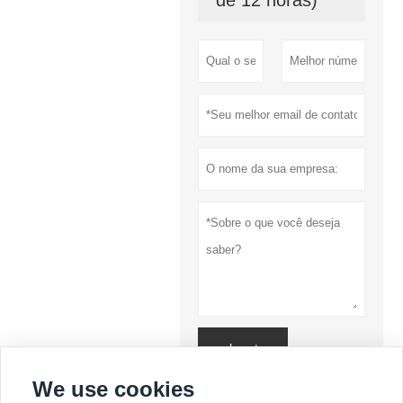
submeter
We use cookies
Política de