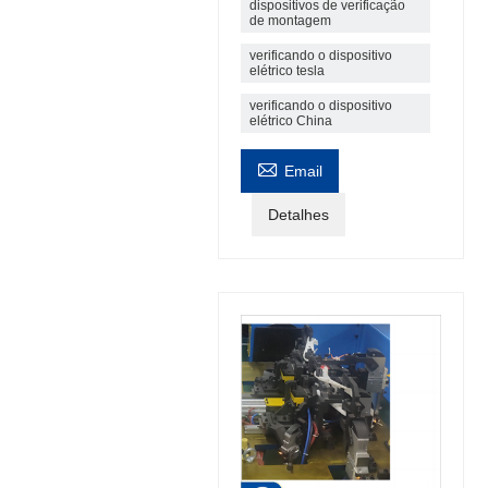
dispositivos de verificação
de montagem
verificando o dispositivo
elétrico tesla
verificando o dispositivo
elétrico China

Email
Detalhes