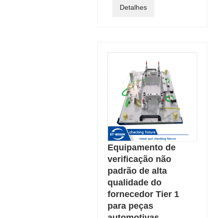
Detalhes
Equipamento de
verificação não
padrão de alta
qualidade do
fornecedor Tier 1
para peças
automotivas