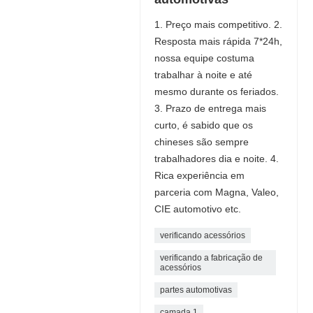
1. Preço mais competitivo. 2.
Resposta mais rápida 7*24h,
nossa equipe costuma
trabalhar à noite e até
mesmo durante os feriados.
3. Prazo de entrega mais
curto, é sabido que os
chineses são sempre
trabalhadores dia e noite. 4.
Rica experiência em
parceria com Magna, Valeo,
CIE automotivo etc.
verificando acessórios
verificando a fabricação de
acessórios
partes automotivas
camada 1