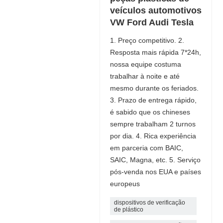
veículos automotivos
VW Ford Audi Tesla
1. Preço competitivo. 2.
Resposta mais rápida 7*24h,
nossa equipe costuma
trabalhar à noite e até
mesmo durante os feriados.
3. Prazo de entrega rápido,
é sabido que os chineses
sempre trabalham 2 turnos
por dia. 4. Rica experiência
em parceria com BAIC,
SAIC, Magna, etc. 5. Serviço
pós-venda nos EUA e países
europeus
dispositivos de verificação
de plástico