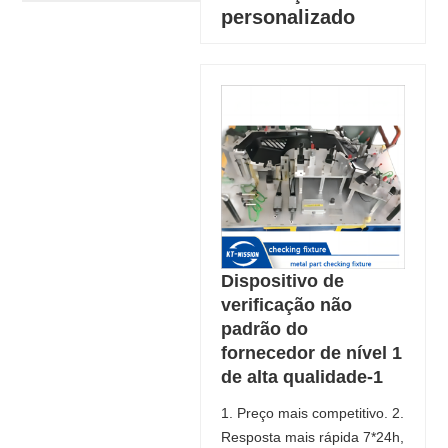
personalizado
Dispositivo de
verificação não
padrão do
fornecedor de nível 1
de alta qualidade-1
1. Preço mais competitivo. 2.
Resposta mais rápida 7*24h,