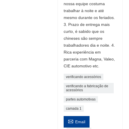
nossa equipe costuma
trabalhar à noite e até
mesmo durante os feriados.
3. Prazo de entrega mais
curto, é sabido que os
chineses são sempre
trabalhadores dia e noite. 4.
Rica experiência em
parceria com Magna, Valeo,
CIE automotivo etc.
verificando acessórios
verificando a fabricação de
acessórios
partes automotivas
camada 1

Email