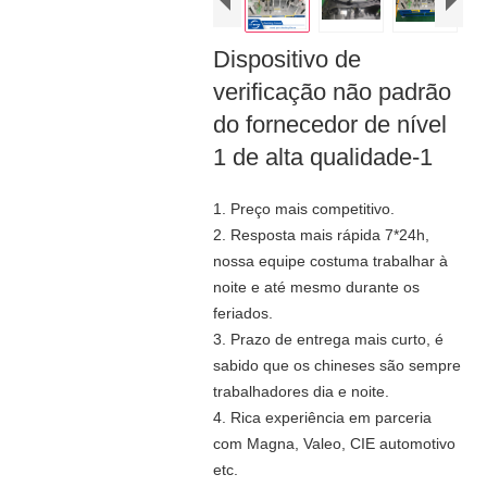
Dispositivo de
verificação não padrão
do fornecedor de nível
1 de alta qualidade-1
1. Preço mais competitivo.
2. Resposta mais rápida 7*24h,
nossa equipe costuma trabalhar à
noite e até mesmo durante os
feriados.
3. Prazo de entrega mais curto, é
sabido que os chineses são sempre
trabalhadores dia e noite.
4. Rica experiência em parceria
com Magna, Valeo, CIE automotivo
etc.