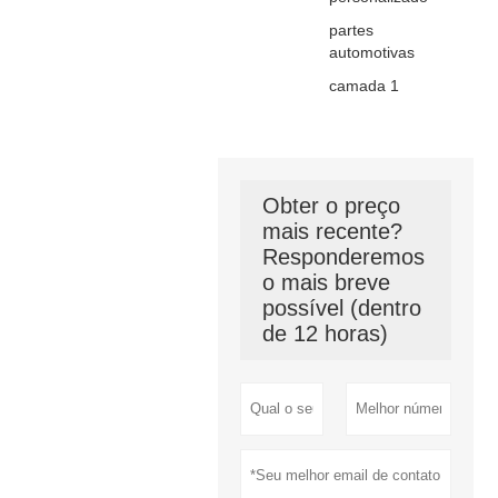
partes
automotivas
camada 1
Obter o preço
mais recente?
Responderemos
o mais breve
possível (dentro
de 12 horas)