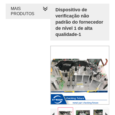
MAIS
Dispositivo de
PRODUTOS
verificação não
padrão do fornecedor
de nível 1 de alta
qualidade-1