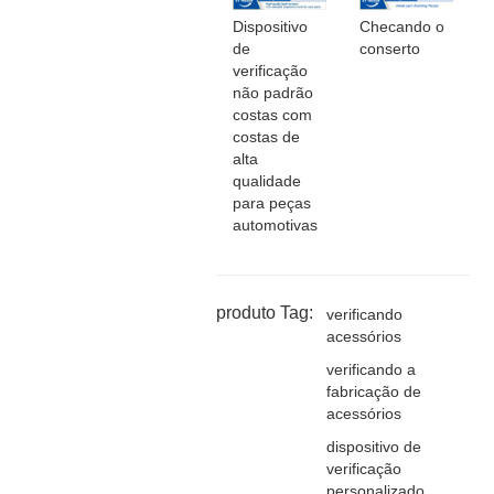
Dispositivo
Checando o
de
conserto
verificação
não padrão
costas com
costas de
alta
qualidade
para peças
automotivas
produto Tag:
verificando
acessórios
verificando a
fabricação de
acessórios
dispositivo de
verificação
personalizado