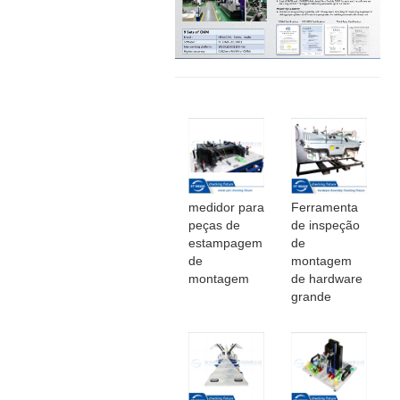
medidor para
Ferramenta
peças de
de inspeção
estampagem
de
de
montagem
montagem
de hardware
grande