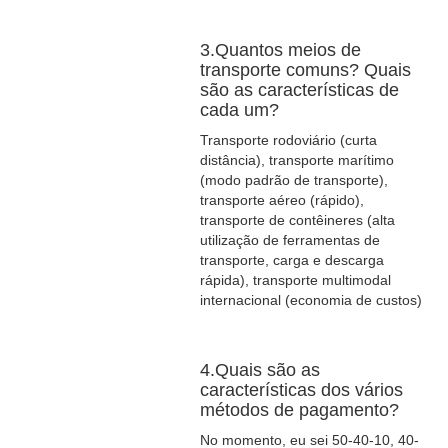
3.Quantos meios de
transporte comuns? Quais
são as características de
cada um?
Transporte rodoviário (curta
distância), transporte marítimo
(modo padrão de transporte),
transporte aéreo (rápido),
transporte de contêineres (alta
utilização de ferramentas de
transporte, carga e descarga
rápida), transporte multimodal
internacional (economia de custos)
4.Quais são as
características dos vários
métodos de pagamento?
No momento, eu sei 50-40-10, 40-