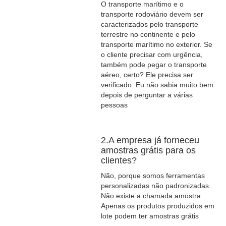
O transporte marítimo e o
transporte rodoviário devem ser
caracterizados pelo transporte
terrestre no continente e pelo
transporte marítimo no exterior. Se
o cliente precisar com urgência,
também pode pegar o transporte
aéreo, certo? Ele precisa ser
verificado. Eu não sabia muito bem
depois de perguntar a várias
pessoas
2.A empresa já forneceu
amostras grátis para os
clientes?
Não, porque somos ferramentas
personalizadas não padronizadas.
Não existe a chamada amostra.
Apenas os produtos produzidos em
lote podem ter amostras grátis