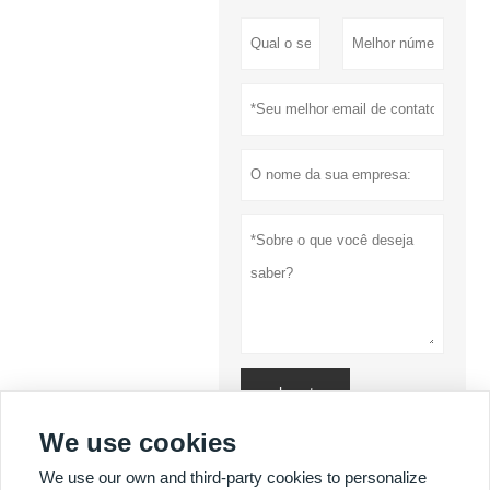
submeter
We use cookies
Política de
Privacidade
We use our own and third-party cookies to personalize