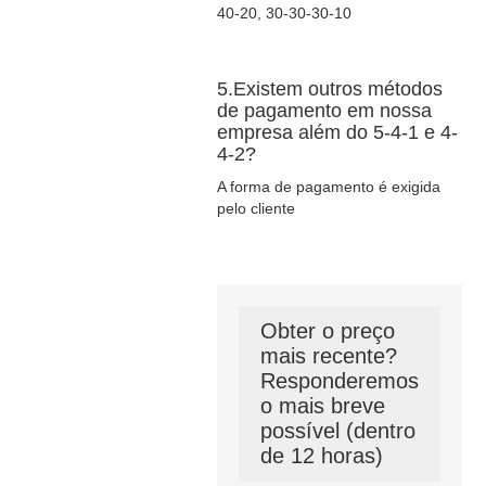
40-20, 30-30-30-10
5.Existem outros métodos
de pagamento em nossa
empresa além do 5-4-1 e 4-
4-2?
A forma de pagamento é exigida
pelo cliente
Obter o preço
mais recente?
Responderemos
o mais breve
possível (dentro
de 12 horas)