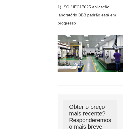
1) ISO / IEC17025 aplicação
laboratório BBB padrão está em
progresso
Obter o preço
mais recente?
Responderemos
o mais breve