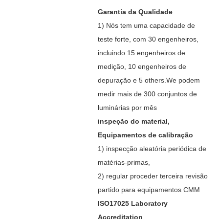
Garantia da Qualidade
1) Nós tem uma capacidade de
teste forte, com 30 engenheiros,
incluindo 15 engenheiros de
medição, 10 engenheiros de
depuração e 5 others.We podem
medir mais de 300 conjuntos de
luminárias por mês
inspeção do material,
Equipamentos de calibração
1) inspecção aleatória periódica de
matérias-primas,
2) regular proceder terceira revisão
partido para equipamentos CMM
ISO17025 Laboratory
Accreditation