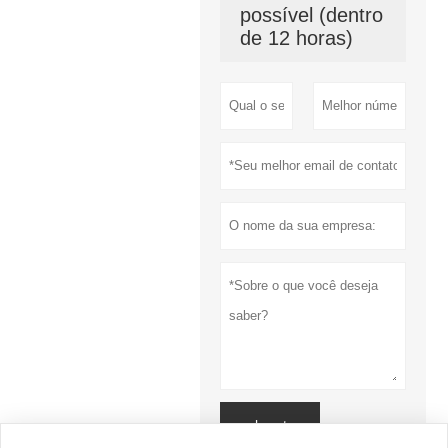
possível (dentro
de 12 horas)
submeter