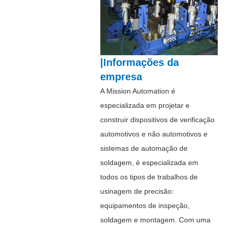
|Informações da
empresa
A Mission Automation é
especializada em projetar e
construir dispositivos de verificação
automotivos e não automotivos e
sistemas de automação de
soldagem, é especializada em
todos os tipos de trabalhos de
usinagem de precisão:
equipamentos de inspeção,
soldagem e montagem. Com uma