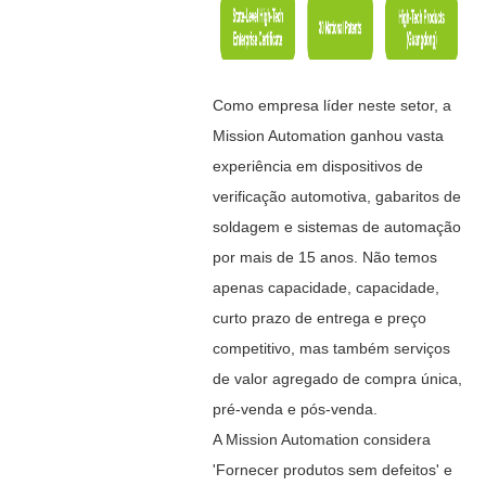
Como empresa líder neste setor, a
Mission Automation ganhou vasta
experiência em dispositivos de
verificação automotiva, gabaritos de
soldagem e sistemas de automação
por mais de 15 anos. Não temos
apenas capacidade, capacidade,
curto prazo de entrega e preço
competitivo, mas também serviços
de valor agregado de compra única,
pré-venda e pós-venda.
A Mission Automation considera
'Fornecer produtos sem defeitos' e