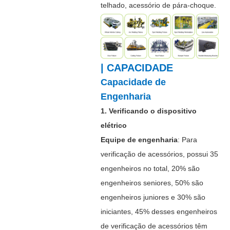
telhado, acessório de pára-choque.
| CAPACIDADE
Capacidade de
Engenharia
1. Verificando o dispositivo
elétrico
Equipe de engenharia
: Para
verificação de acessórios, possui 35
engenheiros no total, 20% são
engenheiros seniores, 50% são
engenheiros juniores e 30% são
iniciantes, 45% desses engenheiros
de verificação de acessórios têm