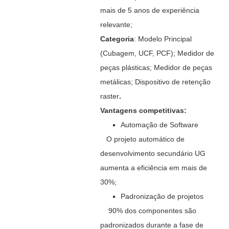
mais de 5 anos de experiência
relevante;
Categoria
: Modelo Principal
(Cubagem, UCF, PCF); Medidor de
peças plásticas; Medidor de peças
metálicas; Dispositivo de retenção
raster
.
Vantagens competitivas:
Automação de Software
O projeto automático de
desenvolvimento secundário UG
aumenta a eficiência em mais de
30%;
Padronização de projetos
90% dos componentes são
padronizados durante a fase de