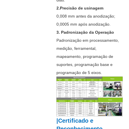
dias.
2.Precisão de usinagem
0,008 mm antes da anodização;
0,0005 mm após anodização.
3. Padronização da Operação
Padronização em processamento,
medição, ferramental,
mapeamento, programação de
suportes, programação base e
programação de 5 eixos.
|Certificado e
Reconhecimento