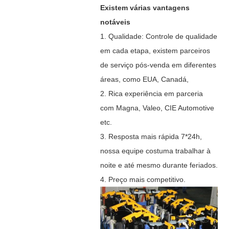
Existem várias vantagens
notáveis
1. Qualidade: Controle de qualidade
em cada etapa, existem parceiros
de serviço pós-venda em diferentes
áreas, como EUA, Canadá,
2. Rica experiência em parceria
com Magna, Valeo, CIE Automotive
etc.
3. Resposta mais rápida 7*24h,
nossa equipe costuma trabalhar à
noite e até mesmo durante feriados.
4. Preço mais competitivo.