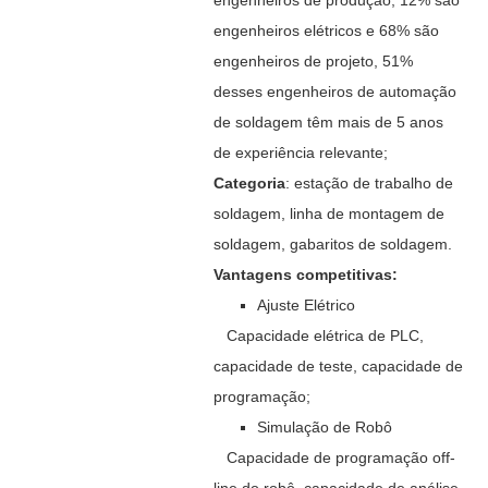
engenheiros de produção, 12% são
engenheiros elétricos e 68% são
engenheiros de projeto, 51%
desses engenheiros de automação
de soldagem têm mais de 5 anos
de experiência relevante;
Categoria
: estação de trabalho de
soldagem, linha de montagem de
soldagem, gabaritos de soldagem.
Vantagens competitivas:
Ajuste Elétrico
Capacidade elétrica de PLC,
capacidade de teste, capacidade de
programação;
Simulação de Robô
Capacidade de programação off-