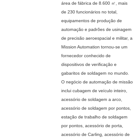
área de fábrica de 8.600 ㎡, mais
de 230 funcionários no total,
equipamentos de produção de
automação e padrões de usinagem
de precisão aeroespacial e militar, a
Mission Automation tornou-se um
fornecedor conhecido de
dispositivos de verificação e
gabaritos de soldagem no mundo.
O negócio de automação de missão
inclui cubagem de veículo inteiro,
acessório de soldagem a arco,
acessório de soldagem por pontos,
estação de trabalho de soldagem
por pontos, acessório de porta,
acessório de Carling, acessório de