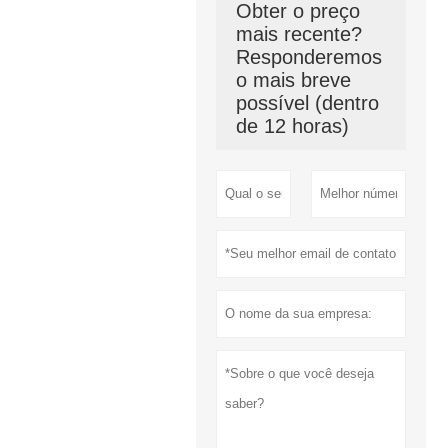
Obter o preço
mais recente?
Responderemos
o mais breve
possível (dentro
de 12 horas)