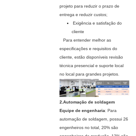
projeto para reduzir o prazo de
entrega e reduzir custos;
Exigência e satisfação do
cliente
Para entender melhor as
especificações e requisitos do
cliente, estão disponíveis revisão
técnica presencial e suporte local
no local para grandes projetos.
2.Automação de soldagem
Equipe de engenharia
: Para
automação de soldagem, possui 26
engenheiros no total, 20% são