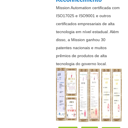
Mission Automation certificada com
ISO17025 e ISO9001 e outros
certificados empresariais de alta
tecnologia em nível estadual. Além
disso, a Mission ganhou 30
patentes nacionais e muitos
prêmios de produtos de alta
tecnologia do governo local.