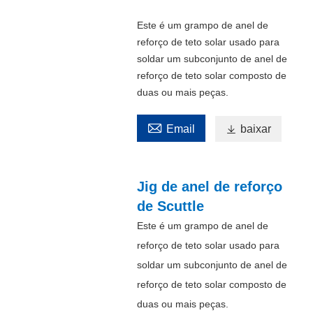
Este é um grampo de anel de
reforço de teto solar usado para
soldar um subconjunto de anel de
reforço de teto solar composto de
duas ou mais peças.

Email

baixar
Jig de anel de reforço
de Scuttle
Este é um grampo de anel de
reforço de teto solar usado para
soldar um subconjunto de anel de
reforço de teto solar composto de
duas ou mais peças.