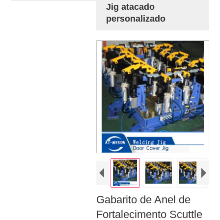
Jig atacado
personalizado
Gabarito de Anel de
Fortalecimento Scuttle