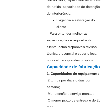
line do robô, capacidade de análise
de batida, capacidade de detecção
de interferência;
Exigência e satisfação do
cliente
Para entender melhor as
especificações e requisitos do
cliente, estão disponíveis revisão
técnica presencial e suporte local
no local para grandes projetos.
Capacidade de fabricação
1. Capacidades do equipamento
2 turnos por dia e 6 dias por
semana;
Manutenção e serviço mensal;
O menor prazo de entrega é de 25