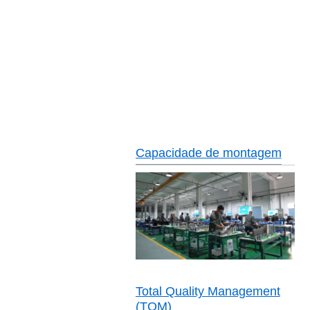
Capacidade de montagem
Total Quality Management
(TQM)