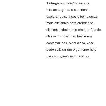
'Entrega no prazo' como sua
missão sagrada e continua a
explorar os serviços e tecnologias
mais eficientes para atender os
clientes globalmente em padrões de
classe mundial. não hesite em
contactar-nos. Além disso, você
pode solicitar um orçamento hoje
para soluções customizadas.