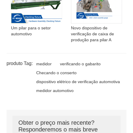
Um pilar para o setor
Novo dispositivo de
automotivo
verificação de caixa de
produção para pilar A
produto Tag:
medidor
verificando o gabarito
Checando o conserto
dispositivo elétrico de verificação automotiva
medidor automotivo
Obter o preço mais recente?
Responderemos o mais breve