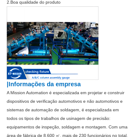
2.Boa qualidade do produto
|Informações da empresa
A Mission Automation é especializada em projetar e construir
dispositivos de verificação automotivos e não automotivos e
sistemas de automação de soldagem, é especializada em
todos os tipos de trabalhos de usinagem de precisão:
equipamentos de inspeção, soldagem e montagem. Com uma
área de fábrica de 8.600 ㎡, mais de 230 funcionários no total,