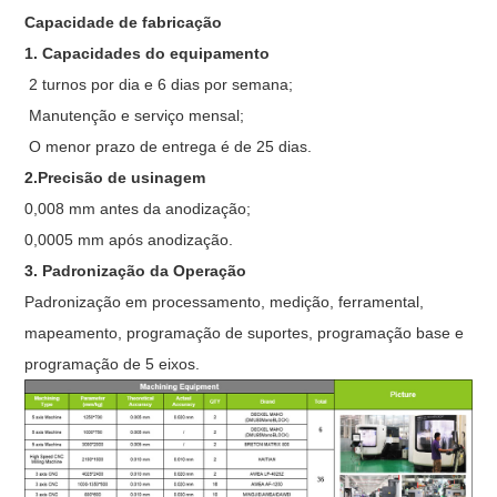
Capacidade de fabricação
1. Capacidades do equipamento
2 turnos por dia e 6 dias por semana;
Manutenção e serviço mensal;
O menor prazo de entrega é de 25 dias.
2.Precisão de usinagem
0,008 mm antes da anodização;
0,0005 mm após anodização.
3. Padronização da Operação
Padronização em processamento, medição, ferramental,
mapeamento, programação de suportes, programação base e
programação de 5 eixos.