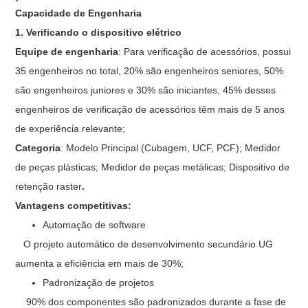
Capacidade de Engenharia
1. Verificando o dispositivo elétrico
Equipe de engenharia
: Para verificação de acessórios, possui
35 engenheiros no total, 20% são engenheiros seniores, 50%
são engenheiros juniores e 30% são iniciantes, 45% desses
engenheiros de verificação de acessórios têm mais de 5 anos
de experiência relevante;
Categoria
: Modelo Principal (Cubagem, UCF, PCF); Medidor
de peças plásticas; Medidor de peças metálicas; Dispositivo de
retenção raster
.
Vantagens competitivas:
Automação de software
O projeto automático de desenvolvimento secundário UG
aumenta a eficiência em mais de 30%;
Padronização de projetos
90% dos componentes são padronizados durante a fase de