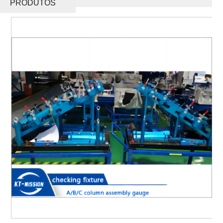
PRODUTOS