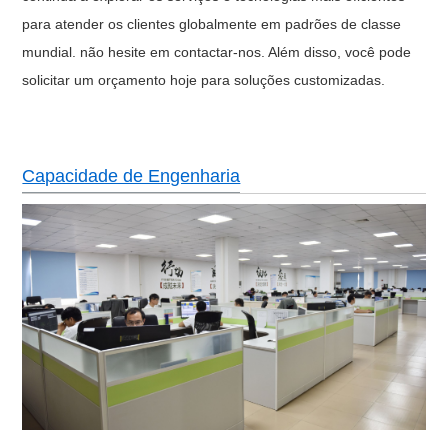
para atender os clientes globalmente em padrões de classe
mundial. não hesite em contactar-nos. Além disso, você pode
solicitar um orçamento hoje para soluções customizadas.
Capacidade de Engenharia