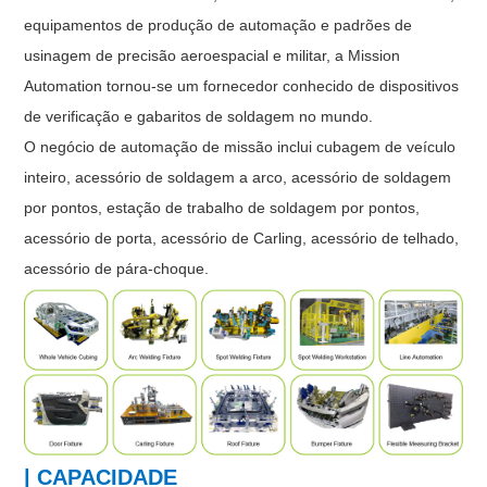
equipamentos de produção de automação e padrões de
usinagem de precisão aeroespacial e militar, a Mission
Automation tornou-se um fornecedor conhecido de dispositivos
de verificação e gabaritos de soldagem no mundo.
O negócio de automação de missão inclui cubagem de veículo
inteiro, acessório de soldagem a arco, acessório de soldagem
por pontos, estação de trabalho de soldagem por pontos,
acessório de porta, acessório de Carling, acessório de telhado,
acessório de pára-choque.
| CAPACIDADE