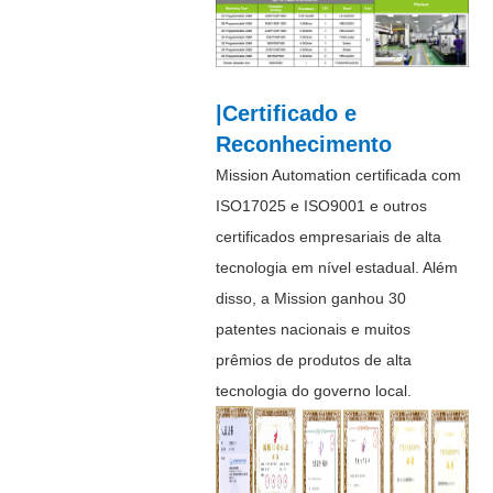
|Certificado e
Reconhecimento
Mission Automation certificada com
ISO17025 e ISO9001 e outros
certificados empresariais de alta
tecnologia em nível estadual. Além
disso, a Mission ganhou 30
patentes nacionais e muitos
prêmios de produtos de alta
tecnologia do governo local.