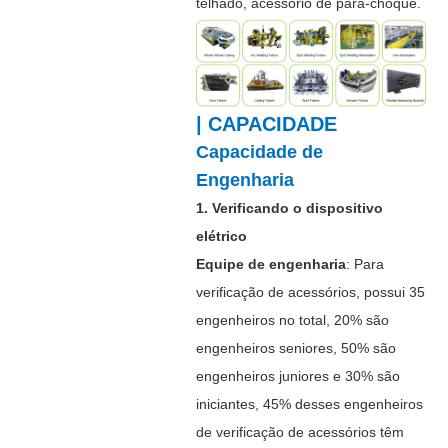
telhado, acessório de pára-choque.
| CAPACIDADE
Capacidade de
Engenharia
1. Verificando o dispositivo
elétrico
Equipe de engenharia
: Para
verificação de acessórios, possui 35
engenheiros no total, 20% são
engenheiros seniores, 50% são
engenheiros juniores e 30% são
iniciantes, 45% desses engenheiros
de verificação de acessórios têm