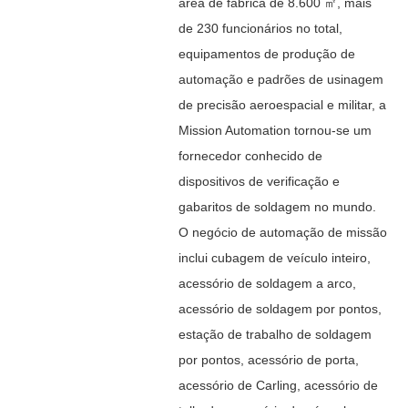
área de fábrica de 8.600 ㎡, mais
de 230 funcionários no total,
equipamentos de produção de
automação e padrões de usinagem
de precisão aeroespacial e militar, a
Mission Automation tornou-se um
fornecedor conhecido de
dispositivos de verificação e
gabaritos de soldagem no mundo.
O negócio de automação de missão
inclui cubagem de veículo inteiro,
acessório de soldagem a arco,
acessório de soldagem por pontos,
estação de trabalho de soldagem
por pontos, acessório de porta,
acessório de Carling, acessório de