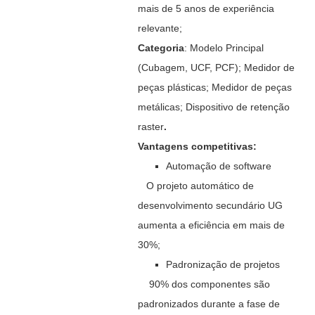
mais de 5 anos de experiência
relevante;
Categoria
: Modelo Principal
(Cubagem, UCF, PCF); Medidor de
peças plásticas; Medidor de peças
metálicas; Dispositivo de retenção
raster
.
Vantagens competitivas:
Automação de software
O projeto automático de
desenvolvimento secundário UG
aumenta a eficiência em mais de
30%;
Padronização de projetos
90% dos componentes são
padronizados durante a fase de