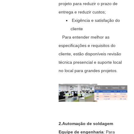
projeto para reduzir o prazo de
entrega e reduzir custos;
Exigência e satisfação do
cliente
Para entender melhor as
especificações e requisitos do
cliente, estão disponíveis revisão
técnica presencial e suporte local
no local para grandes projetos.
2.Automação de soldagem
Equipe de engenharia
: Para