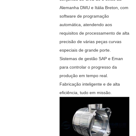
Alemanha DMU e Itália Breton, com
software de programação
automática, atendendo aos
requisitos de processamento de alta
precisão de várias peças curvas
especiais de grande porte.
Sistemas de gestão SAP e Eman
para controlar o progresso da
produção em tempo real.
Fabricação inteligente e de alta
eficiência, tudo em missão.