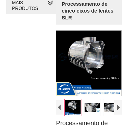
MAIS
Processamento de
PRODUTOS
cinco eixos de lentes
SLR
Processamento de