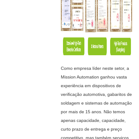
Como empresa líder neste setor, a
Mission Automation ganhou vasta
experiência em dispositivos de
verificação automotiva, gabaritos de
soldagem e sistemas de automação
por mais de 15 anos. Não temos
apenas capacidade, capacidade,
curto prazo de entrega e preço
competitivo, mas também serviços