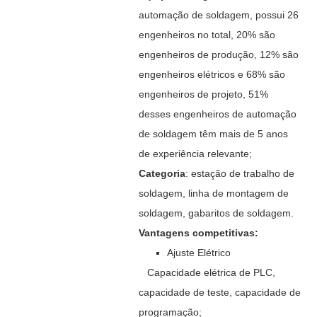
automação de soldagem, possui 26
engenheiros no total, 20% são
engenheiros de produção, 12% são
engenheiros elétricos e 68% são
engenheiros de projeto, 51%
desses engenheiros de automação
de soldagem têm mais de 5 anos
de experiência relevante;
Categoria
: estação de trabalho de
soldagem, linha de montagem de
soldagem, gabaritos de soldagem.
Vantagens competitivas:
Ajuste Elétrico
Capacidade elétrica de PLC,
capacidade de teste, capacidade de
programação;