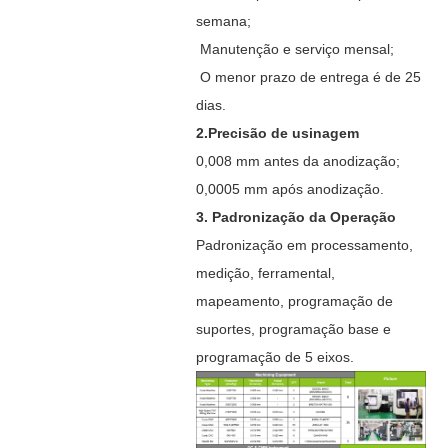
semana;
Manutenção e serviço mensal;
O menor prazo de entrega é de 25
dias.
2.Precisão de usinagem
0,008 mm antes da anodização;
0,0005 mm após anodização.
3. Padronização da Operação
Padronização em processamento,
medição, ferramental,
mapeamento, programação de
suportes, programação base e
programação de 5 eixos.