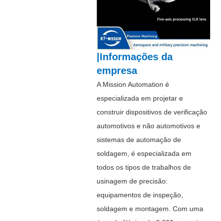
|Informações da
empresa
A Mission Automation é
especializada em projetar e
construir dispositivos de verificação
automotivos e não automotivos e
sistemas de automação de
soldagem, é especializada em
todos os tipos de trabalhos de
usinagem de precisão:
equipamentos de inspeção,
soldagem e montagem. Com uma