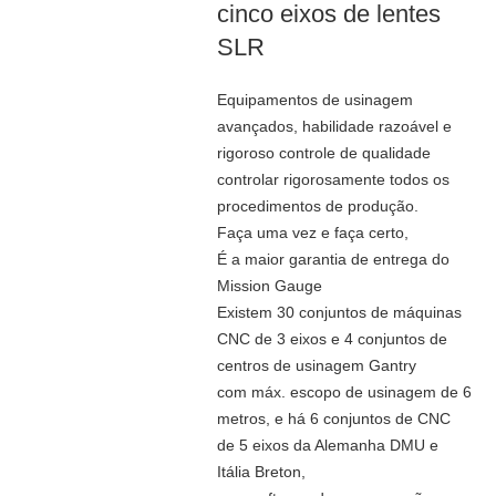
cinco eixos de lentes
SLR
Equipamentos de usinagem
avançados, habilidade razoável e
rigoroso controle de qualidade
controlar rigorosamente todos os
procedimentos de produção.
Faça uma vez e faça certo,
É a maior garantia de entrega do
Mission Gauge
Existem 30 conjuntos de máquinas
CNC de 3 eixos e 4 conjuntos de
centros de usinagem Gantry
com máx. escopo de usinagem de 6
metros, e há 6 conjuntos de CNC
de 5 eixos da Alemanha DMU e
Itália Breton,