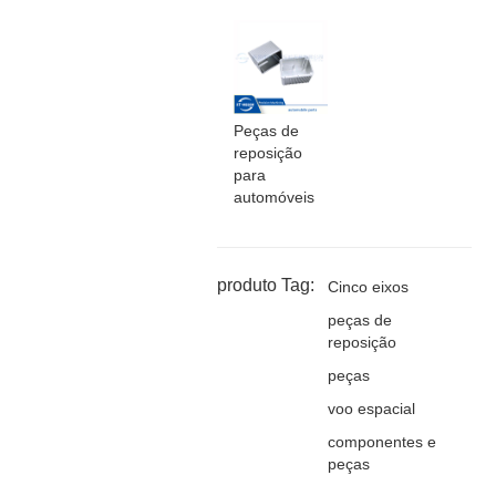
Peças de
reposição
para
automóveis
produto Tag:
Cinco eixos
peças de
reposição
peças
voo espacial
componentes e
peças