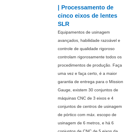
| Processamento de
cinco eixos de lentes
SLR
Equipamentos de usinagem
avançados, habilidade razoável e
controle de qualidade rigoroso
controlam rigorosamente todos os
procedimentos de produção. Faça
uma vez e faça certo, é a maior
garantia de entrega para o Mission
Gauge, existem 30 conjuntos de
máquinas CNC de 3 eixos e 4
conjuntos de centros de usinagem
de pórtico com máx. escopo de
usinagem de 6 metros, e há 6
conjuntos de CNC de 5 eixos da