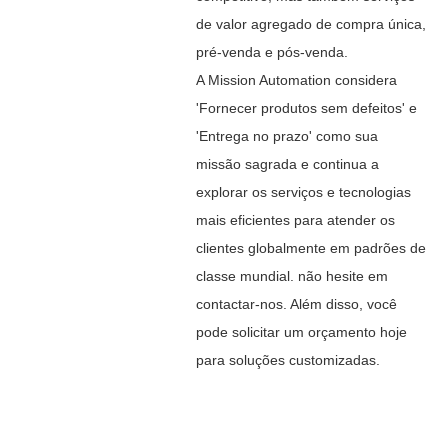
de valor agregado de compra única,
pré-venda e pós-venda.
A Mission Automation considera
'Fornecer produtos sem defeitos' e
'Entrega no prazo' como sua
missão sagrada e continua a
explorar os serviços e tecnologias
mais eficientes para atender os
clientes globalmente em padrões de
classe mundial. não hesite em
contactar-nos. Além disso, você
pode solicitar um orçamento hoje
para soluções customizadas.