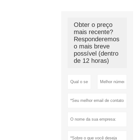
Obter o preço
mais recente?
Responderemos
o mais breve
possível (dentro
de 12 horas)