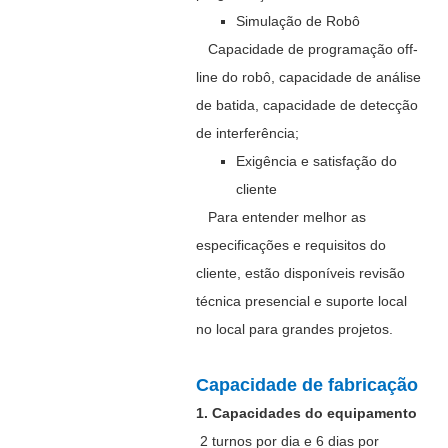
Simulação de Robô
Capacidade de programação off-
line do robô, capacidade de análise
de batida, capacidade de detecção
de interferência;
Exigência e satisfação do
cliente
Para entender melhor as
especificações e requisitos do
cliente, estão disponíveis revisão
técnica presencial e suporte local
no local para grandes projetos.
Capacidade de fabricação
1. Capacidades do equipamento
2 turnos por dia e 6 dias por