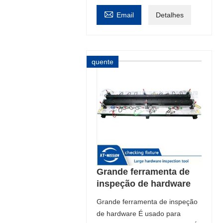

Email
Detalhes
quente
Grande ferramenta de
inspeção de hardware
Grande ferramenta de inspeção
de hardware É usado para