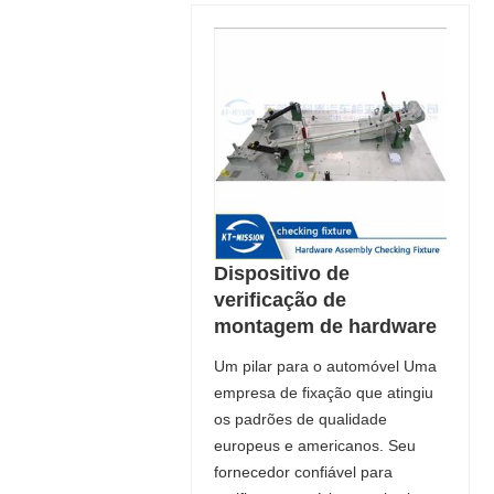
Dispositivo de
verificação de
montagem de hardware
Um pilar para o automóvel Uma
empresa de fixação que atingiu
os padrões de qualidade
europeus e americanos. Seu
fornecedor confiável para