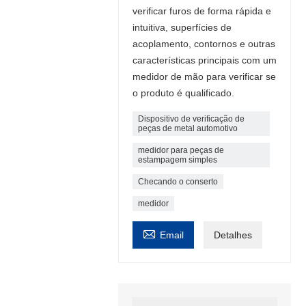
verificar furos de forma rápida e
intuitiva, superfícies de
acoplamento, contornos e outras
características principais com um
medidor de mão para verificar se
o produto é qualificado.
Dispositivo de verificação de
peças de metal automotivo
medidor para peças de
estampagem simples
Checando o conserto
medidor

Email
Detalhes