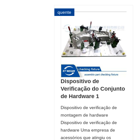
quente
Dispositivo de
Verificação do Conjunto
de Hardware 1
Dispositivo de verificação de
montagem de hardware
Dispositivo de verificação de
hardware Uma empresa de
acessórios que atingiu os