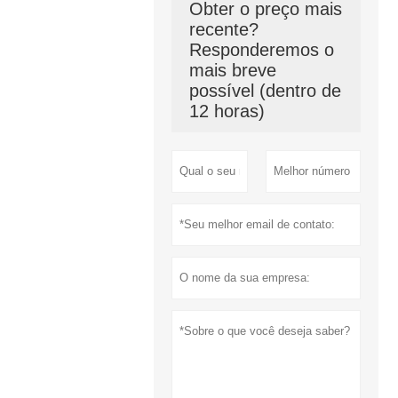
Obter o preço mais
recente?
Responderemos o
mais breve
possível (dentro de
12 horas)