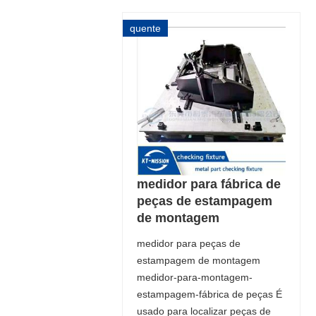
quente
medidor para fábrica de
peças de estampagem
de montagem
medidor para peças de
estampagem de montagem
medidor-para-montagem-
estampagem-fábrica de peças É
usado para localizar peças de