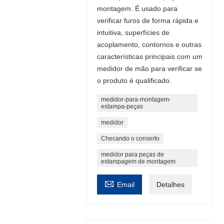
montagem. É usado para
verificar furos de forma rápida e
intuitiva, superfícies de
acoplamento, contornos e outras
características principais com um
medidor de mão para verificar se
o produto é qualificado.
medidor-para-montagem-
estampa-peças
medidor
Checando o conserto
medidor para peças de
estampagem de montagem

Email
Detalhes