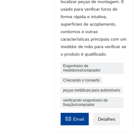
localizar peças de montagem. É
usado para verificar furos de
forma rápida e intuitiva,
superfícies de acoplamento,
contornos e outras
características principais com um
medidor de mão para verificar se
o produto é qualificado.
Engenheiro de
medidores/comprador
Checando o conserto
peças metálicas para automóveis
verificando engenheiro de
fixação/comprador

Email
Detalhes