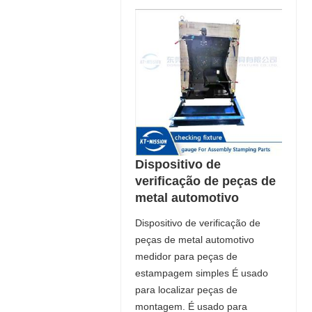
Dispositivo de
verificação de peças de
metal automotivo
Dispositivo de verificação de
peças de metal automotivo
medidor para peças de
estampagem simples É usado
para localizar peças de
montagem. É usado para