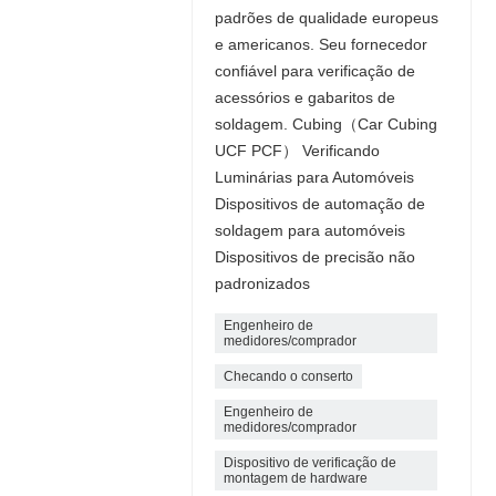
padrões de qualidade europeus
e americanos. Seu fornecedor
confiável para verificação de
acessórios e gabaritos de
soldagem. Cubing（Car Cubing
UCF PCF） Verificando
Luminárias para Automóveis
Dispositivos de automação de
soldagem para automóveis
Dispositivos de precisão não
padronizados
Engenheiro de
medidores/comprador
Checando o conserto
Engenheiro de
medidores/comprador
Dispositivo de verificação de
montagem de hardware