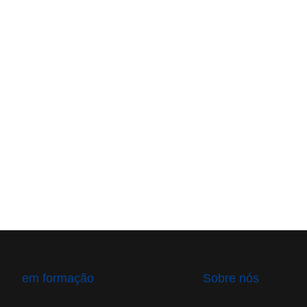
em formação
Sobre nós