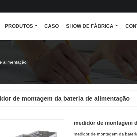
PRODUTOS
CASO
SHOW DE FÁBRICA
CON
e alimentação
dor de montagem da bateria de alimentação
medidor de montagem da
medidor de montagem da bateri