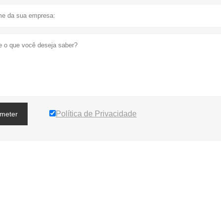
Política de Privacidade
meter