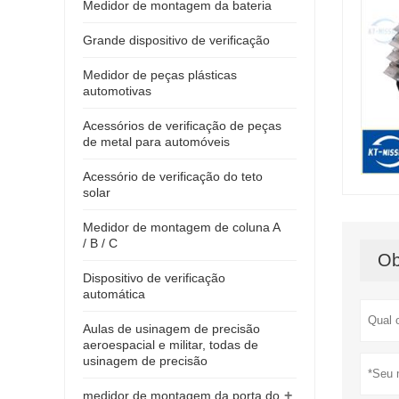
Medidor de montagem da bateria
Grande dispositivo de verificação
Medidor de peças plásticas
automotivas
Acessórios de verificação de peças
de metal para automóveis
Acessório de verificação do teto
solar
Medidor de montagem de coluna A
/ B / C
Ob
Dispositivo de verificação
automática
Aulas de usinagem de precisão
aeroespacial e militar, todas de
usinagem de precisão
+
medidor de montagem da porta do