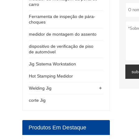
carro
Ferramenta de inspeção de pára-
choques
medidor de montagem do assento
dispositivo de verificação de piso
de automóvel
Jig Sistema Workstation
sub
Hot Stamping Medidor
+
Welding Jig
corte Jig
Produtos Em Destaque